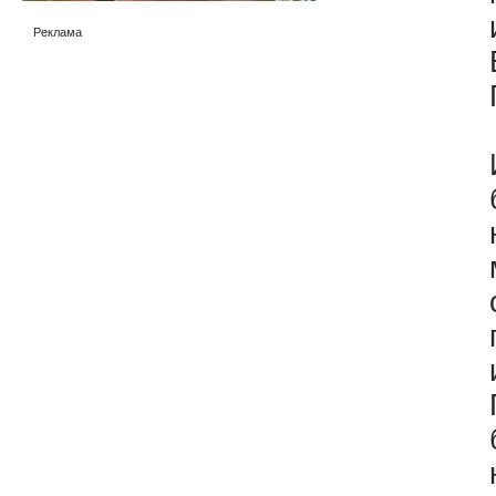
Реклама